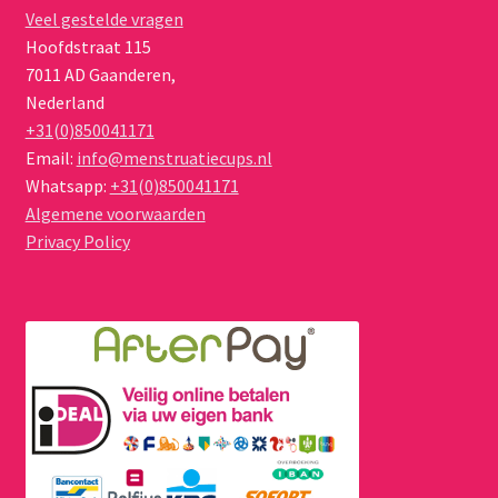
Veel gestelde vragen
Hoofdstraat 115
7011 AD
Gaanderen
,
Nederland
+31(0)850041171
Email:
info@menstruatiecups.nl
Whatsapp:
+31(0)850041171
Algemene voorwaarden
Privacy Policy