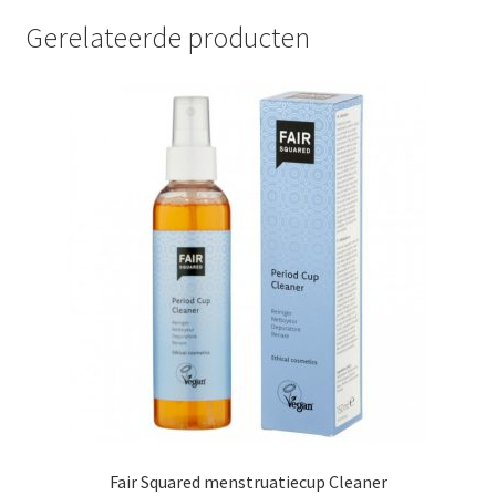
Gerelateerde producten
Fair Squared menstruatiecup Cleaner