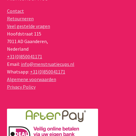
Contact
Retourneren
Veel gestelde vragen
Hoofdstraat 115
7011 AD
Gaanderen
,
Nederland
+31(0)850041171
Email:
info@menstruatiecups.nl
Whatsapp:
+31(0)850041171
Algemene voorwaarden
Privacy Policy