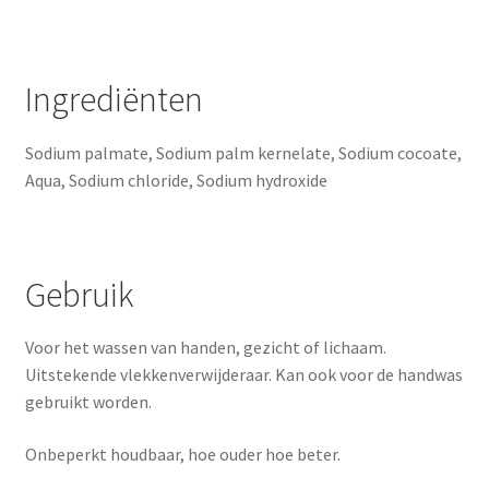
Ingrediënten
Sodium palmate, Sodium palm kernelate, Sodium cocoate,
Aqua, Sodium chloride, Sodium hydroxide
Gebruik
Voor het wassen van handen, gezicht of lichaam.
Uitstekende vlekkenverwijderaar. Kan ook voor de handwas
gebruikt worden.
Onbeperkt houdbaar, hoe ouder hoe beter.