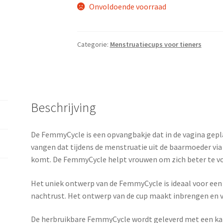
Onvoldoende voorraad
Categorie:
Menstruatiecups voor tieners
Beschrijving
De FemmyCycle is een opvangbakje dat in de vagina gep
vangen dat tijdens de menstruatie uit de baarmoeder via
komt. De FemmyCycle helpt vrouwen om zich beter te vo
Het uniek ontwerp van de FemmyCycle is ideaal voor een
nachtrust. Het ontwerp van de cup maakt inbrengen en v
De herbruikbare FemmyCycle wordt geleverd met een ka