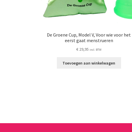
De Groene Cup, Model V, Voor wie voor het
eerst gaat menstrueren
€
29,95
incl. BTW
Toevoegen aan winkelwagen