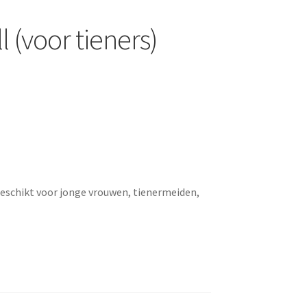
(voor tieners)
geschikt voor jonge vrouwen, tienermeiden,