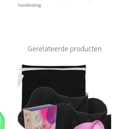
handleiding.
Gerelateerde producten