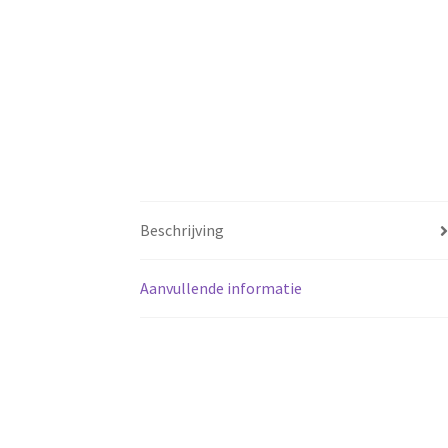
Beschrijving
Aanvullende informatie